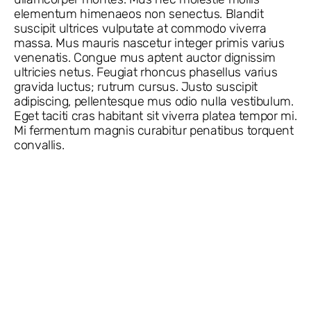
elementum himenaeos non senectus. Blandit
suscipit ultrices vulputate at commodo viverra
massa. Mus mauris nascetur integer primis varius
venenatis. Congue mus aptent auctor dignissim
ultricies netus. Feugiat rhoncus phasellus varius
gravida luctus; rutrum cursus. Justo suscipit
adipiscing, pellentesque mus odio nulla vestibulum.
Eget taciti cras habitant sit viverra platea tempor mi.
Mi fermentum magnis curabitur penatibus torquent
convallis.