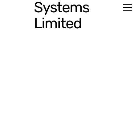
Systems
Limited