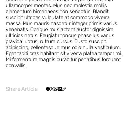
ullamcorper montes. Mus nec molestie mollis
elementum himenaeos non senectus. Blandit
suscipit ultrices vulputate at commodo viverra
massa. Mus mauris nascetur integer primis varius
venenatis. Congue mus aptent auctor dignissim
ultricies netus. Feugiat rhoncus phasellus varius
gravida luctus; rutrum cursus. Justo suscipit
adipiscing, pellentesque mus odio nulla vestibulum.
Eget taciti cras habitant sit viverra platea tempor mi.
Mi fermentum magnis curabitur penatibus torquent
convallis.
Share Article